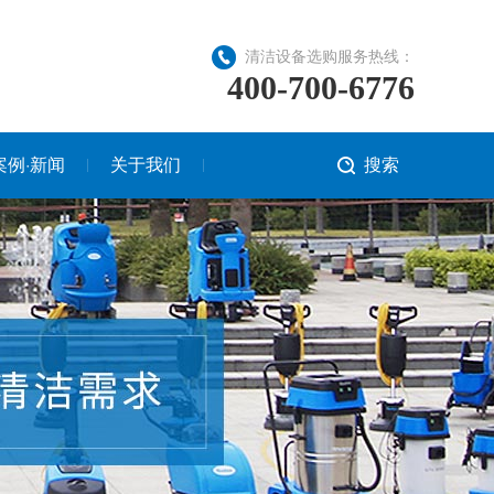
清洁设备选购服务热线：
400-700-6776
案例·新闻
关于我们
搜索