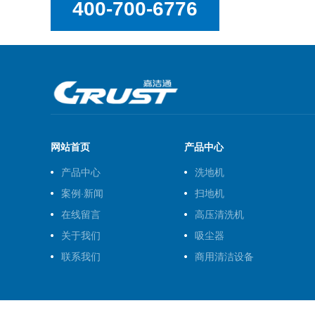
400-700-6776
网站首页
产品中心
产品中心
洗地机
案例·新闻
扫地机
在线留言
高压清洗机
关于我们
吸尘器
联系我们
商用清洁设备