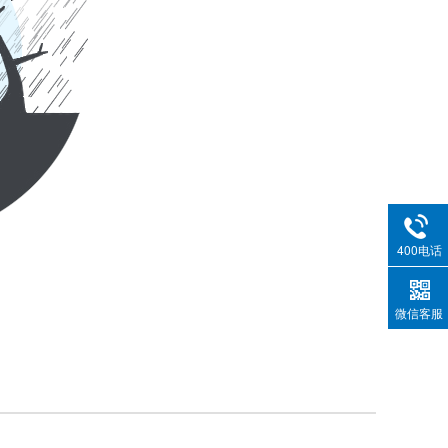
400电话
微信客服