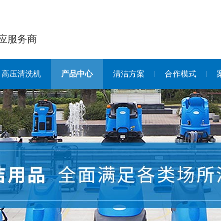
应服务商
高压清洗机
产品中心
清洁方案
合作模式