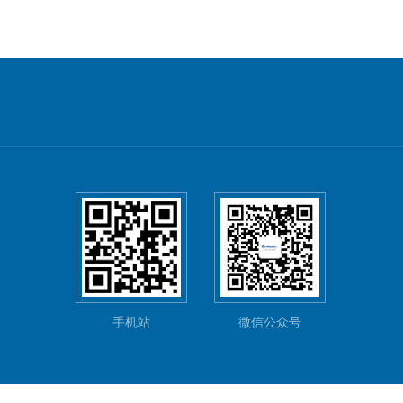
手机站
微信公众号